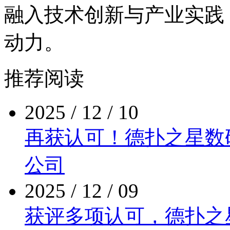
融入技术创新与产业实践
动力。
推荐阅读
2025 / 12 / 10
再获认可！德扑之星
公司
2025 / 12 / 09
获评多项认可，德