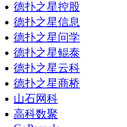
德扑之星控股
德扑之星信息
德扑之星问学
德扑之星鲲泰
德扑之星云科
德扑之星商桥
山石网科
高科数聚