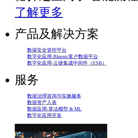
了解更多
产品及解决方案
数据安全管控平台
数字化应用-Bluenic客户数据平台
数字化应用-云捷集成中间件（ESB）
服务
数据治理咨询与实施服务
数据资产入表
数据应用-算法模型 & ML
数字化应用开发