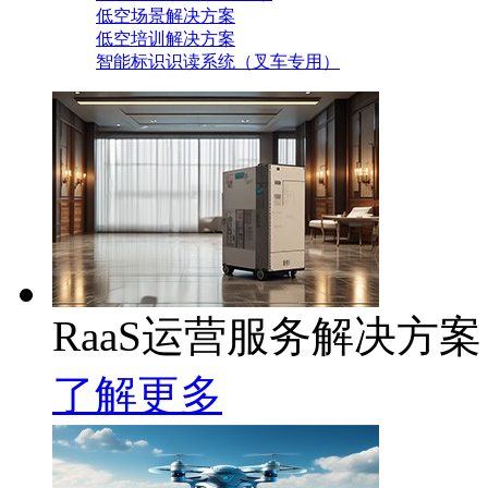
低空场景解决方案
低空培训解决方案
智能标识识读系统（叉车专用）
RaaS运营服务解决方案
了解更多