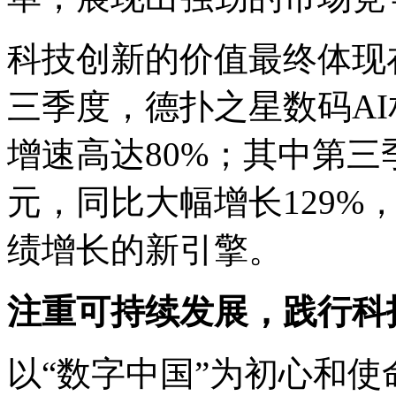
科技创新的价值最终体现在
三季度，德扑之星数码AI
增速高达80%；其中第三
元，同比大幅增长129
绩增长的新引擎。
注重可持续发展，践行
以“数字中国”为初心和使命