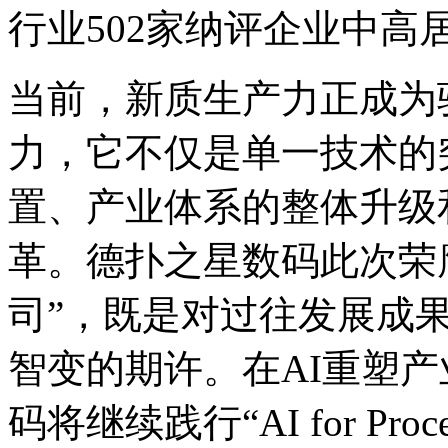
行业502家纳评企业中高
当前，新质生产力正
力，它不仅是单一技术的
置、产业体系的整体
革。德扑之星数码此次荣膺
司”，既是对过往发展成
智变的期许。在AI重塑产业
码将继续践行“AI for P