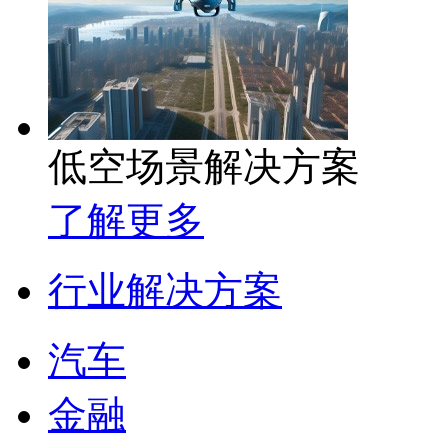
低空场景解决方案
了解更多
行业解决方案
汽车
金融