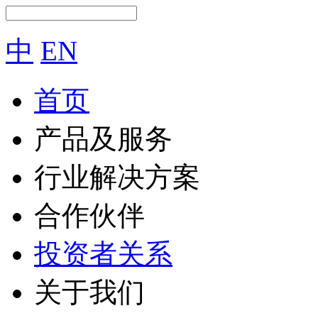
中
EN
首页
产品及服务
行业解决方案
合作伙伴
投资者关系
关于我们