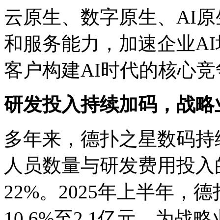
云原生、数字原生
和服务能力，加速企业A
客户构建AI时代的核心竞
研发投入持续加码，战
多年来，德扑之星数码持
人员数量与研发费用投入
22%。2025年上半年
10.6%至2.1亿元