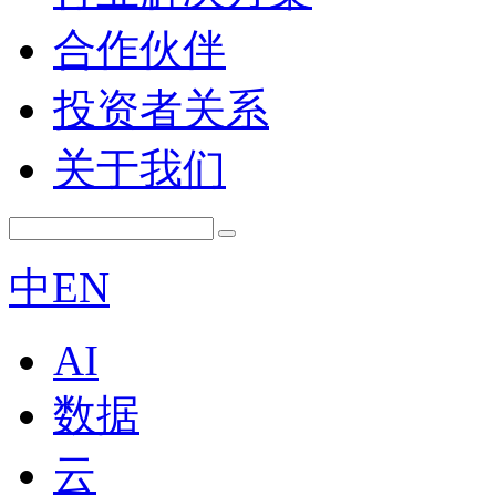
合作伙伴
投资者关系
关于我们
中
EN
AI
数据
云