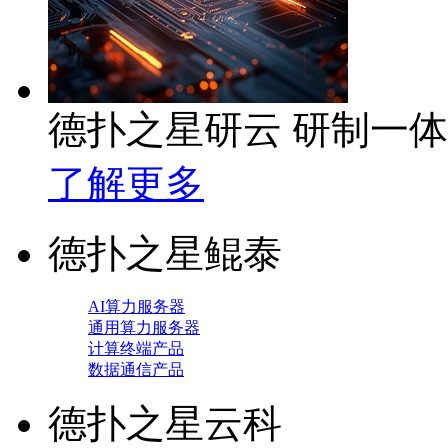
德扑之星研云 研制一
了解更多
德扑之星鲲泰
AI算力服务器
通用算力服务器
计算终端产品
数据通信产品
德扑之星云科