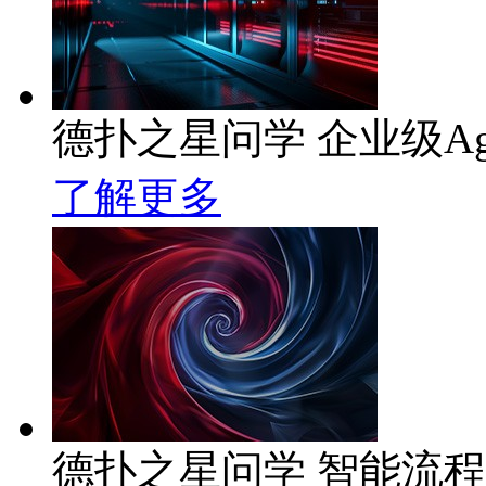
德扑之星问学 企业级Ag
了解更多
德扑之星问学 智能流