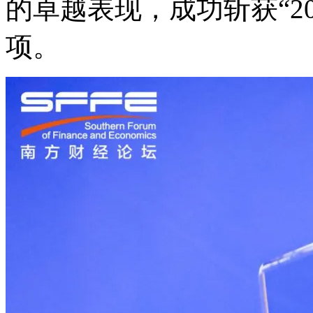
的卓越表现，成功斩获“
项。